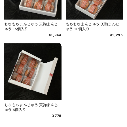
もちもちまんじゅう 天狗まんじ
もちもちまんじゅう 天狗まんじ
ゅう 15個入り
ゅう 10個入り
¥1,944
¥1,296
もちもちまんじゅう 天狗まんじ
ゅう 6個入り
¥778