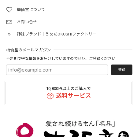
梅仙堂について
お問い合せ
姉妹ブランド｜うめだOKOSHIファクトリー
梅仙堂のメールマガジン
不定期で得な情報をお届けしていますのでぜひ、ご登録ください
登録
10,800円以上のご購入で
送料サービス