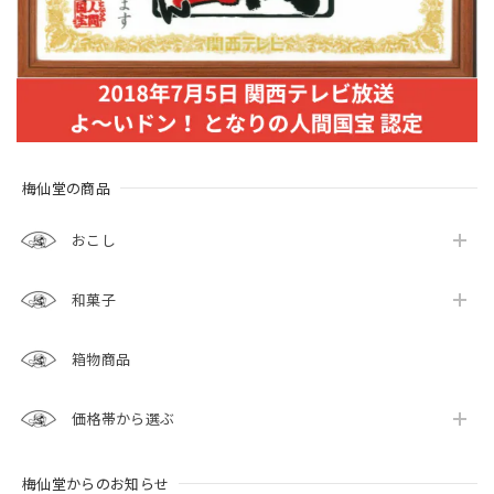
梅仙堂の商品
おこし
和菓子
箱物商品
価格帯から選ぶ
梅仙堂からのお知らせ