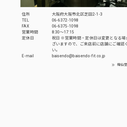
住所
大阪府大阪市北区芝田2-1-3
TEL
06-6372-1098
FAX
06-6375-1098
営業時間
8:30～17:15
定休日
祝日 ※営業時間・定休日は変更となる場
ざいますので、ご来店前に店舗にご確認
い。
E-mail
baisendo@baisendo-fit.co.jp
梅仙堂