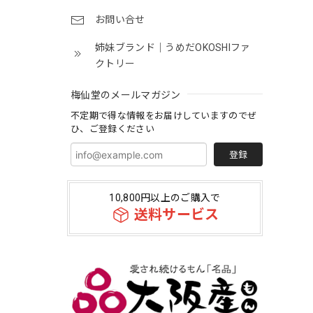
お問い合せ
姉妹ブランド｜うめだOKOSHIファ
クトリー
梅仙堂のメールマガジン
不定期で得な情報をお届けしていますのでぜ
ひ、ご登録ください
登録
10,800円以上のご購入で
送料サービス