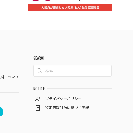
SEARCH
料について
NOTICE
プライバシーポリシー
特定商取引法に基づく表記