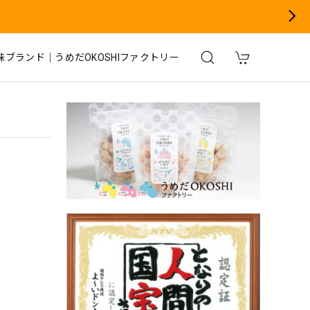
妹ブランド｜うめだOKOSHIファクトリー