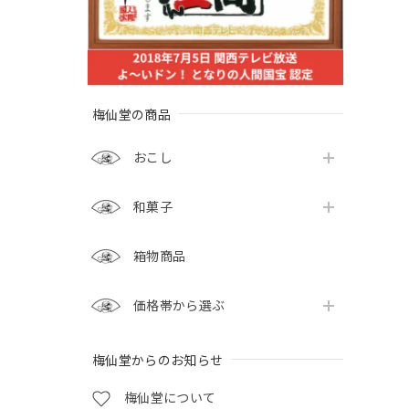
梅仙堂の商品
おこし
和菓子
箱物商品
価格帯から選ぶ
梅仙堂からのお知らせ
梅仙堂について