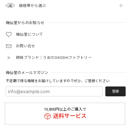
価格帯から選ぶ
梅仙堂からのお知らせ
梅仙堂について
お問い合せ
姉妹ブランド｜うめだOKOSHIファクトリー
梅仙堂のメールマガジン
不定期で得な情報をお届けしていますのでぜひ、ご登録ください
登録
10,800円以上のご購入で
送料サービス