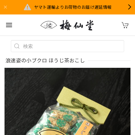
ヤマト運輸よりお荷物のお届け遅延情報
浪速姿の小ブクロ ほうじ茶おこし