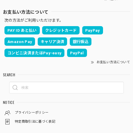
お支払い方法について
次の方法がご利用いただけます。
PAY ID あと払い
クレジットカード
PayPay
Amazon Pay
キャリア決済
銀行振込
コンビニ決済またはPay-easy
PayPal
お支払い方法について
SEARCH
NOTICE
プライバシーポリシー
特定商取引法に基づく表記