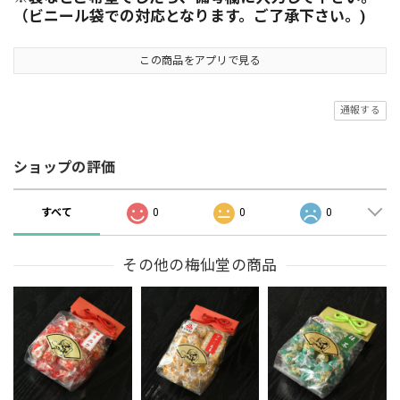
（ビニール袋での対応となります。ご了承下さい。)
この商品をアプリで見る
通報する
ショップの評価
すべて
0
0
0
その他の梅仙堂の商品